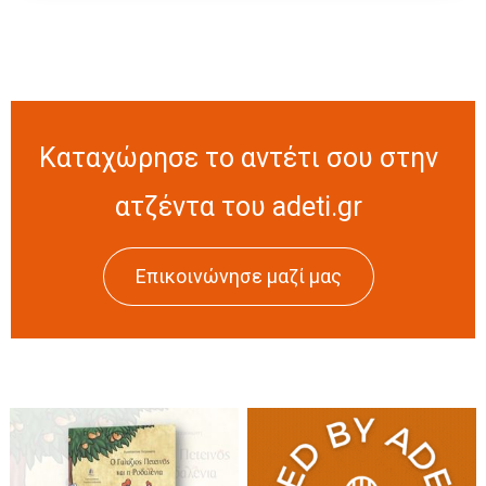
Καταχώρησε το αντέτι σου στην
ατζέντα του adeti.gr
Επικοινώνησε μαζί μας