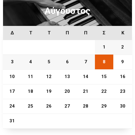
Αύγουστος
Δ
Τ
Τ
Π
Π
Σ
Κ
1
2
3
4
5
6
7
8
9
10
11
12
13
14
15
16
17
18
19
20
21
22
23
24
25
26
27
28
29
30
31