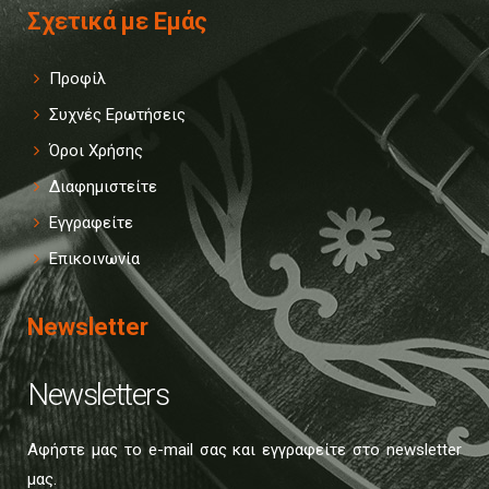
Σχετικά με Εμάς
Προφίλ
Συχνές Ερωτήσεις
Όροι Χρήσης
Διαφημιστείτε
Εγγραφείτε
Επικοινωνία
Newsletter
Newsletters
Αφήστε μας το e-mail σας και εγγραφείτε στο newsletter
μας.