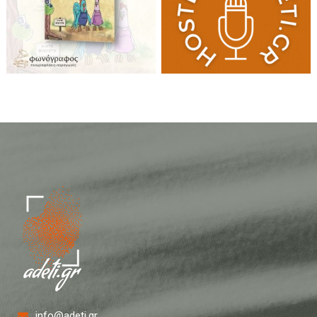
info@adeti.gr