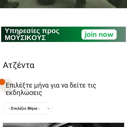
Ατζέντα
Επιλέξτε μήνα για να δείτε τις
εκδηλώσεις