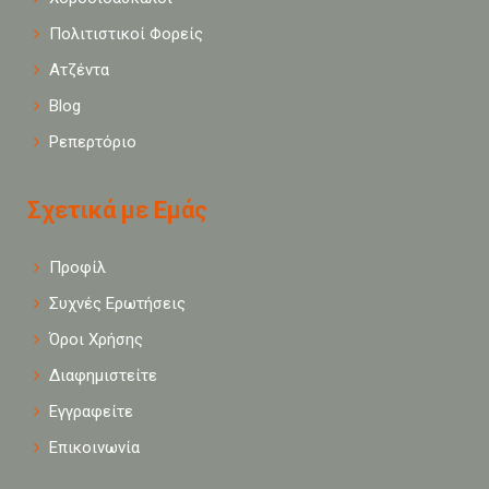
Πολιτιστικοί Φορείς
Ατζέντα
Blog
Ρεπερτόριο
Σχετικά με Εμάς
Προφίλ
Συχνές Ερωτήσεις
Όροι Χρήσης
Διαφημιστείτε
Εγγραφείτε
Επικοινωνία