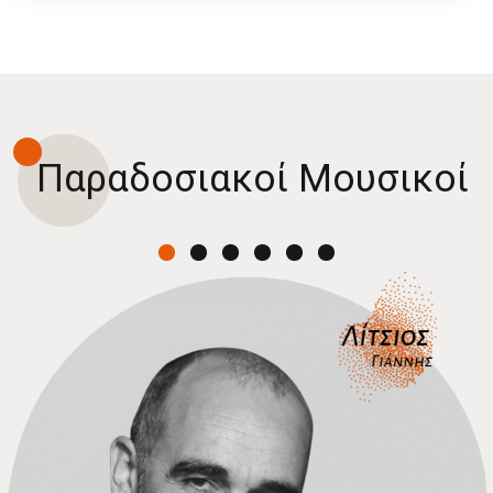
Παραδοσιακοί Μουσικοί