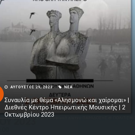
ΑΥΓΟΥΣΤΟΣ 29, 2023
ΝΕΑ
Συναυλία με θέμα «Αλησμονώ και χαίρομαι» |
Διεθνές Κέντρο Ηπειρωτικής Μουσικής | 2
Οκτωμβρίου 2023