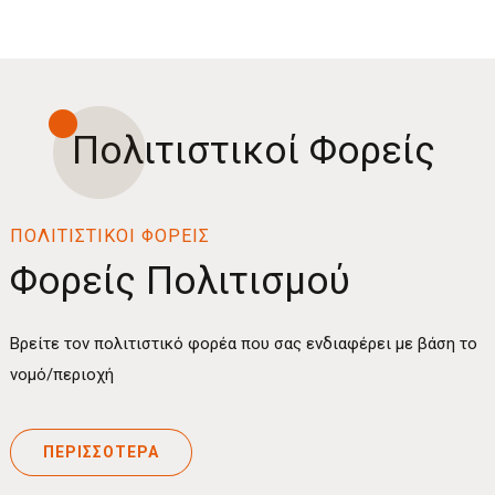
Πολιτιστικοί Φορείς
ΠΟΛΙΤΙΣΤΙΚΟΙ ΦΟΡΕΙΣ
Φορείς Πολιτισμού
Βρείτε τον πολιτιστικό φορέα που σας ενδιαφέρει με βάση το
νομό/περιοχή
ΠΕΡΙΣΣΟΤΕΡΑ