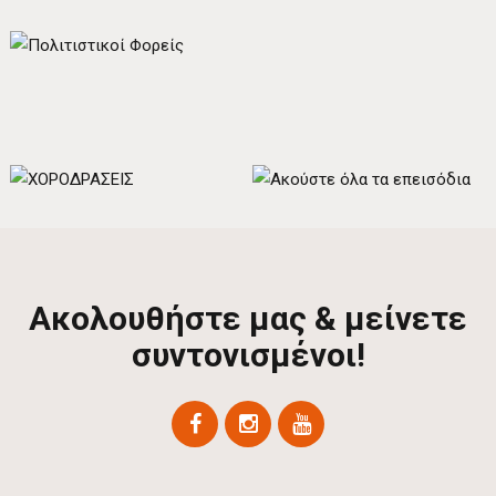
Ακολουθήστε μας & μείνετε
συντονισμένοι!