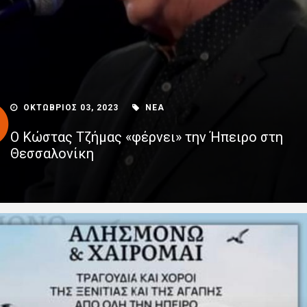
ΟΚΤΩΒΡΙΟΣ 03, 2023
ΝΕΑ
Ο Κώστας Τζήμας «φέρνει» την Ήπειρο στη
Θεσσαλονίκη