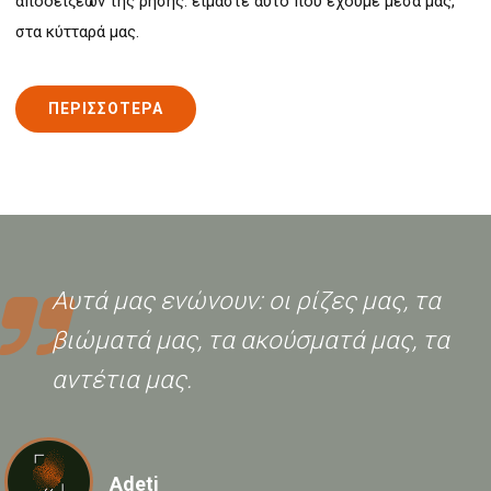
αποδείξεων της ρήσης: είμαστε αυτό που έχουμε μέσα μας,
στα κύτταρά μας.
ΠΕΡΙΣΣΟΤΕΡΑ
Αυτά μας ενώνουν: οι ρίζες μας, τα
βιώματά μας, τα ακούσματά μας, τα
αντέτια μας.
Adeti