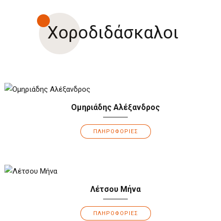
Χοροδιδάσκαλοι
Ομηριάδης Αλέξανδρος
ΠΛΗΡΟΦΟΡΙΕΣ
Λέτσου Μήνα
ΠΛΗΡΟΦΟΡΙΕΣ