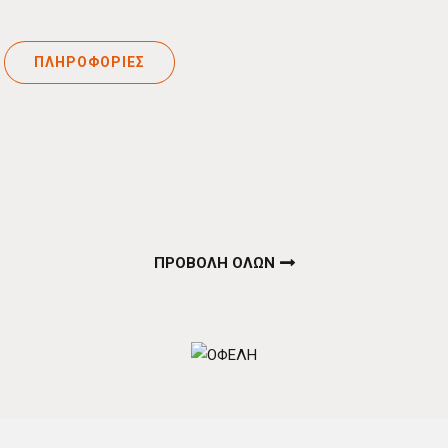
ΠΛΗΡΟΦΟΡΙΕΣ
ΠΡΟΒΟΛΗ ΟΛΩΝ