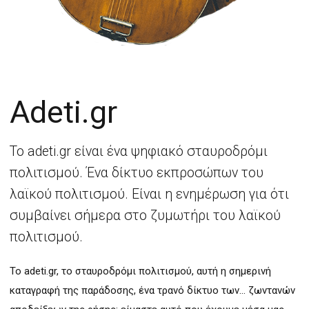
Adeti.gr
Το adeti.gr είναι ένα ψηφιακό σταυροδρόμι
πολιτισμού. Ένα δίκτυο εκπροσώπων του
λαϊκού πολιτισμού. Είναι η ενημέρωση για ότι
συμβαίνει σήμερα στο ζυμωτήρι του λαϊκού
πολιτισμού.
Το adeti.gr, το σταυροδρόμι πολιτισμού, αυτή η σημερινή
καταγραφή της παράδοσης, ένα τρανό δίκτυο των… ζωντανών