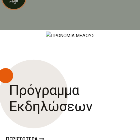
Πρόγραμμα
Εκδηλώσεων
ΠΕΡΙΣΣΟΤΕΡΑ