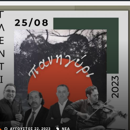
ΑΥΓΟΥΣΤΟΣ 22, 2023
ΝΕΑ