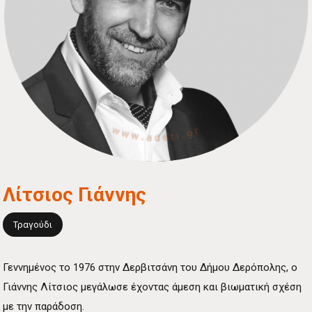
Λίτσιος Γιάννης
Τραγούδι
Γεννημένος το 1976 στην Δερβιτσάνη του Δήμου Δερόπολης, ο
Γιάννης Λίτσιος μεγάλωσε έχοντας άμεση και βιωματική σχέση
με την παράδοση.