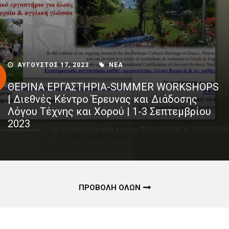
ΑΥΓΟΥΣΤΟΣ 17, 2023
ΝΕΑ
ΘΕΡΙΝΑ ΕΡΓΑΣΤΗΡΙΑ-SUMMER WORKSHOPS
| Διεθνές Κέντρο Έρευνας και Διάδοσης
Λόγου Τέχνης και Χορού | 1-3 Σεπτεμβρίου
2023
ΠΡΟΒΟΛΗ ΟΛΩΝ