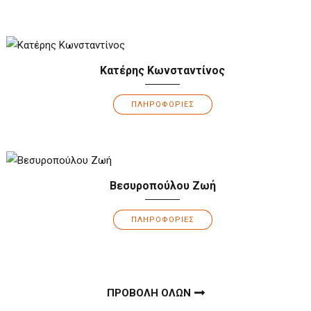
Κατέρης Κωνσταντίνος
ΠΛΗΡΟΦΟΡΙΕΣ
Βεσυροπούλου Ζωή
ΠΛΗΡΟΦΟΡΙΕΣ
ΠΡΟΒΟΛΗ ΟΛΩΝ