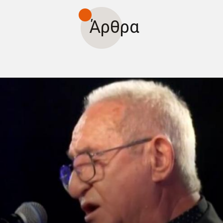
Άρθρα