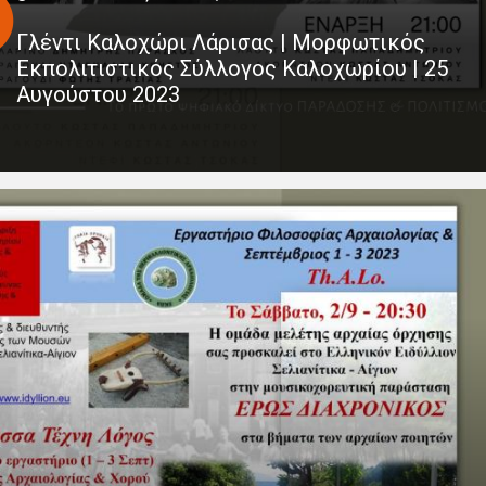
Γλέντι Καλοχώρι Λάρισας | Μορφωτικός
Εκπολιτιστικός Σύλλογος Καλοχωρίου | 25
Αυγούστου 2023