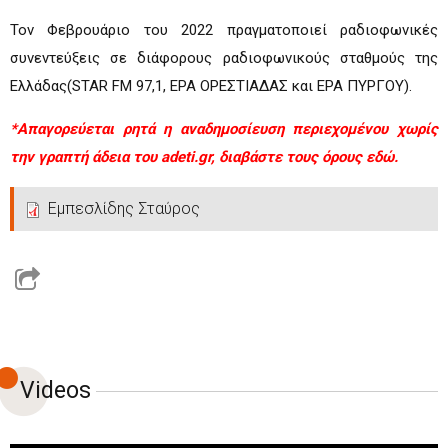
Τον Φεβρουάριο του 2022 πραγματοποιεί ραδιοφωνικές
συνεντεύξεις σε διάφορους ραδιοφωνικούς σταθμούς της
Ελλάδας(STAR FM 97,1, ΕΡΑ ΟΡΕΣΤΙΑΔΑΣ και ΕΡΑ ΠΥΡΓΟΥ).
*Απαγορεύεται ρητά η αναδημοσίευση περιεχομένου χωρίς
την γραπτή άδεια του adeti.gr, διαβάστε τους όρους
εδώ.
Εμπεσλίδης Σταύρος
Videos