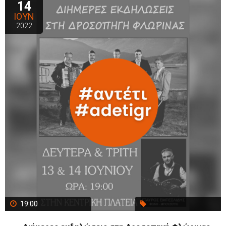
14
ΙΟΥΝ
2022
19:00