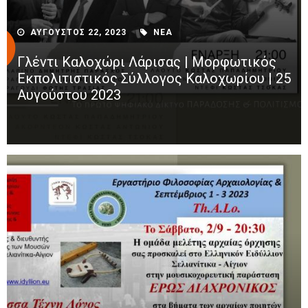
ΑΥΓΟΥΣΤΟΣ 22, 2023
ΝΕΑ
Γλέντι Καλοχώρι Λάρισας | Μορφωτικός
Εκπολιτιστικός Σύλλογος Καλοχωρίου | 25
Αυγούστου 2023