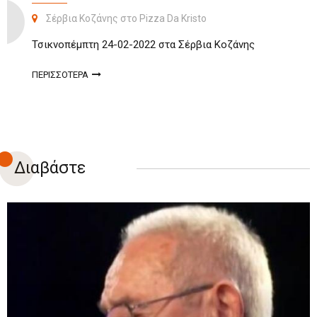
Σέρβια Κοζάνης στο Pizza Da Kristo
Τσικνοπέμπτη 24-02-2022 στα Σέρβια Κοζάνης
ΠΕΡΙΣΣΟΤΕΡΑ
Διαβάστε