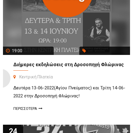
19:00
Διήμερες εκδηλώσεις στη Δροσοπηγή Φλώρινας
Κεντρική Πλατεία
Δευτέρα 13-06-2022(Αγίου Πνεύματος) και Τρίτη 14-06-
2022 στην Δροσοπηγή Φλώρινας!
ΠΕΡΙΣΣΟΤΕΡΑ
24