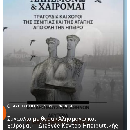
ΑΥΓΟΥΣΤΟΣ 29, 2023
ΝΕΑ
Συναυλία με θέμα «Αλησμονώ και
χαίρομαι» | Διεθνές Κέντρο Ηπειρωτικής