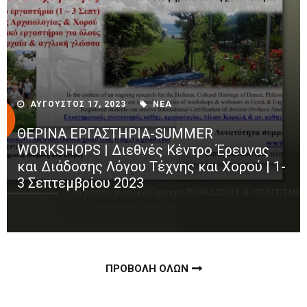
ΑΥΓΟΥΣΤΟΣ 17, 2023
ΝΕΑ
ΘΕΡΙΝΑ ΕΡΓΑΣΤΗΡΙΑ-SUMMER
WORKSHOPS | Διεθνές Κέντρο Έρευνας
και Διάδοσης Λόγου Τέχνης και Χορού | 1-
3 Σεπτεμβρίου 2023
ΠΡΟΒΟΛΗ ΟΛΩΝ