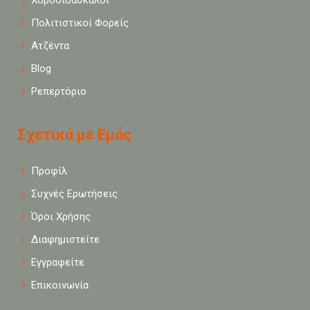
Πολιτιστικοί Φορείς
Ατζέντα
Blog
Ρεπερτόριο
Σχετικά με Εμάς
Προφίλ
Συχνές Ερωτήσεις
Όροι Χρήσης
Διαφημιστείτε
Εγγραφείτε
Επικοινωνία