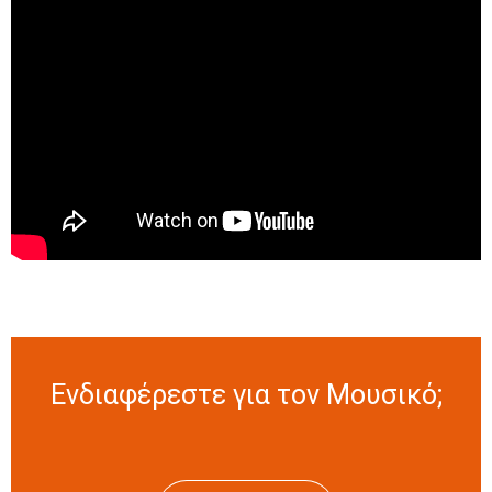
Ενδιαφέρεστε για τον Μουσικό;