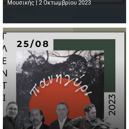
Μουσικής | 2 Οκτωμβρίου 2023