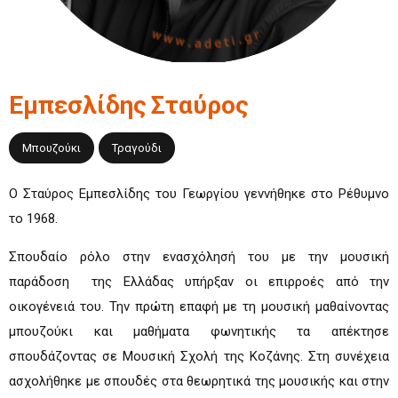
Εμπεσλίδης
Σταύρος
Μπουζούκι
Τραγούδι
Ο Σταύρος Εμπεσλίδης του Γεωργίου γεννήθηκε στο Ρέθυμνο
το 1968.
Σπουδαίο ρόλο στην ενασχόλησή του με την μουσική
παράδοση της Ελλάδας υπήρξαν οι επιρροές από την
οικογένειά του. Την πρώτη επαφή με τη μουσική μαθαίνοντας
μπουζούκι και μαθήματα φωνητικής τα απέκτησε
σπουδάζοντας σε Μουσική Σχολή της Κοζάνης. Στη συνέχεια
ασχολήθηκε με σπουδές στα θεωρητικά της μουσικής και στην