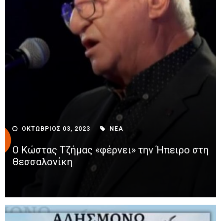
ΟΚΤΩΒΡΙΟΣ 03, 2023
ΝΕΑ
Ο Κώστας Τζήμας «φέρνει» την Ήπειρο στη
Θεσσαλονίκη