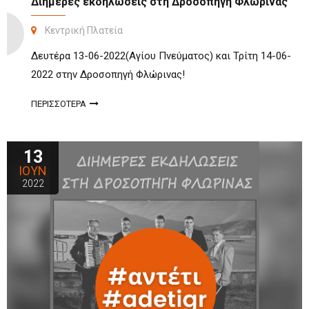
Διήμερες εκδηλώσεις στη Δροσοπηγή Φλώρινας
Κεντρική Πλατεία
Δευτέρα 13-06-2022(Αγίου Πνεύματος) και Τρίτη 14-06-
2022 στην Δροσοπηγή Φλώρινας!
ΠΕΡΙΣΣΟΤΕΡΑ
13
ΙΟΥΝ
2022