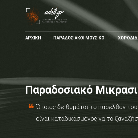
ΑΡΧΙΚΗ
ΠΑΡΑΔΟΣΙΑΚΟΙ ΜΟΥΣΙΚΟΙ
ΧΟΡΟΔΙΔ
Παραδοσιακό Μικρασια
Όποιος δε θυμάται το παρελθόν του
είναι καταδικασμένος να το ξαναζήσ