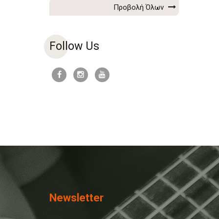
Προβολή Όλων
Follow Us
Newsletter