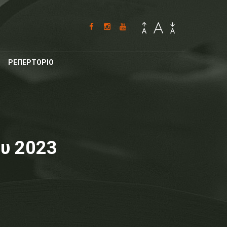
ΡΕΠΕΡΤΟΡΙΟ
ου 2023