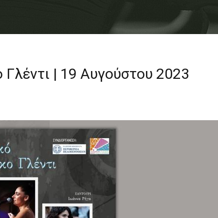
 Γλέντι | 19 Αυγούστου 2023