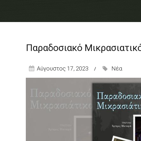
Παραδοσιακό Μικρασιατικό
Αύγουστος 17, 2023
Νέα