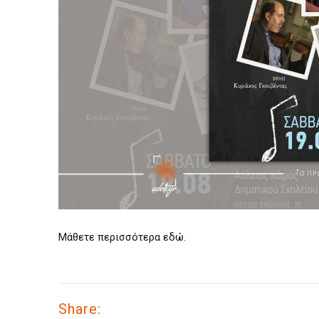
Μάθετε περισσότερα
εδώ
.
Share: