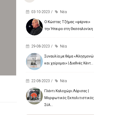
03-10-2023
Νέα
Ο Κώστας Τζήμας «φέρνει»
την Ήπειρο στη Θεσσαλονίκη
29-08-2023
Νέα
Συναυλία με θέμα «Αλησμονώ
και χαίρομαι» | Διεθνές Κέντ...
22-08-2023
Νέα
Γλέντι Καλοχώρι Λάρισας |
Μορφωτικός Εκπολιτιστικός
Σύλ...