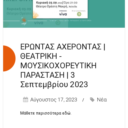
ΣΕΠΤΕΜΒΡΙΟΥ
2023
ΕΡΩΝΤΑΣ ΑΧΕΡΟΝΤΑΣ |
ΘΕΑΤΡΙΚΗ -
ΜΟΥΣΙΚΟΧΟΡΕΥΤΙΚΗ
ΠΑΡΑΣΤΑΣΗ | 3
Σεπτεμβρίου 2023
Αύγουστος 17, 2023
Νέα
Μάθετε περισσότερα
εδώ
.