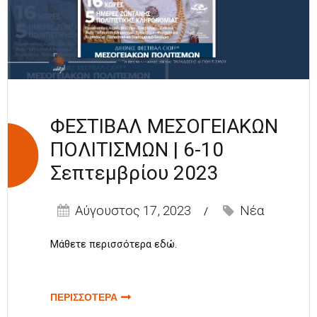
ΦΕΣΤΙΒΑΛ ΜΕΣΟΓΕΙΑΚΩΝ
ΠΟΛΙΤΙΣΜΩΝ | 6-10
Σεπτεμβρίου 2023
Αύγουστος 17, 2023
Νέα
Μάθετε περισσότερα
εδώ
.
ΠΕΡΙΣΣΟΤΕΡΑ
ΓΙΑ ΦΕΣΤΙΒΑΛ
ΜΕΣΟΓΕΙΑΚΩΝ