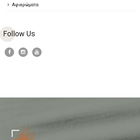
Αφιερώματα
Follow Us