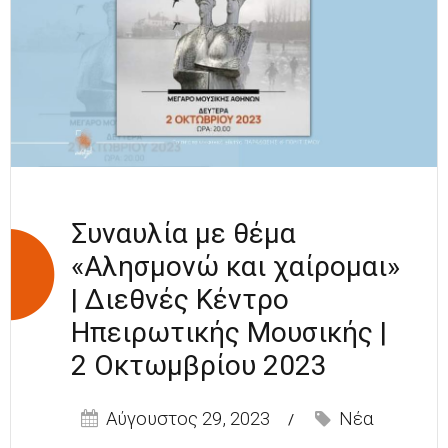
Συναυλία με θέμα
«Αλησμονώ και χαίρομαι»
| Διεθνές Κέντρο
Ηπειρωτικής Μουσικής |
2 Οκτωμβρίου 2023
Αύγουστος 29, 2023
Νέα