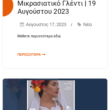
Μικρασιατικό Γλέντι | 19
Αυγούστου 2023
Αύγουστος 17, 2023
Νέα
Μάθετε περισσότερα
εδώ
.
ΠΕΡΙΣΣΟΤΕΡΑ
ΓΙΑ
ΠΑΡΑΔΟΣΙΑΚΟ
ΜΙΚΡΑΣΙΑΤΙΚΟ
ΓΛΕΝΤΙ | 19
ΑΥΓΟΥΣΤΟΥ
2023