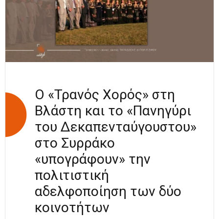
Ο «Τρανός Χορός» στη
Βλάστη και το «Πανηγύρι
του Δεκαπενταύγουστου»
στο Συρράκο
«υπογράφουν» την
πολιτιστική
αδελφοποίηση των δύο
κοινοτήτων