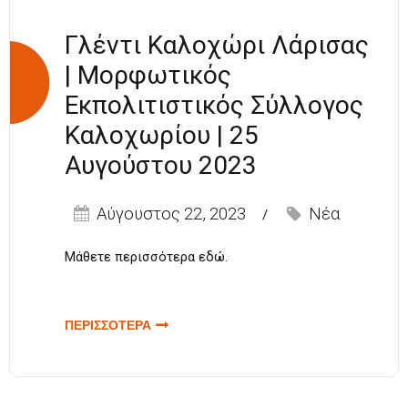
Γλέντι Καλοχώρι Λάρισας
| Μορφωτικός
Εκπολιτιστικός Σύλλογος
Καλοχωρίου | 25
Αυγούστου 2023
Αύγουστος 22, 2023
Νέα
Μάθετε περισσότερα
εδώ
.
ΠΕΡΙΣΣΟΤΕΡΑ
ΓΙΑ ΓΛΕΝΤΙ
ΚΑΛΟΧΩΡΙ
ΛΑΡΙΣΑΣ |
ΜΟΡΦΩΤΙΚΟΣ
ΕΚΠΟΛΙΤΙΣΤΙΚΟΣ