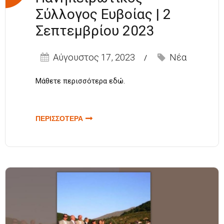
Σύλλογος Ευβοίας | 2
Σεπτεμβρίου 2023
Αύγουστος 17, 2023
Νέα
Μάθετε περισσότερα
εδώ
.
ΠΕΡΙΣΣΟΤΕΡΑ
ΓΙΑ
ΜΟΥΣΙΚΟΧΟΡΕΥΤΙΚΗ
ΠΑΡΑΣΤΑΣΗ |
ΠΑΝΗΠΕΙΡΩΤΙΚΟΣ
ΣΥΛΛΟΓΟΣ ΕΥΒΟΙΑΣ
| 2 ΣΕΠΤΕΜΒΡΙΟΥ
2023