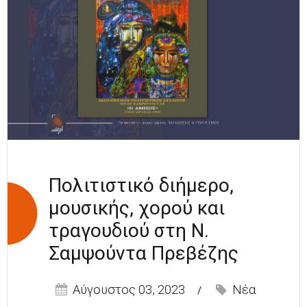
ΑΔΕΛΦΟΠΟΙΗΣΗ ΤΩΝ
ΔΥΟ ΚΟΙΝΟΤΗΤΩΝ
Πολιτιστικό διήμερο,
μουσικής, χορού και
τραγουδιού στη Ν.
Σαμψούντα Πρεβέζης
Αύγουστος 03, 2023
Νέα