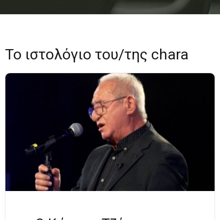
Το ιστολόγιο του/της chara