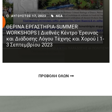
ΑΥΓΟΥΣΤΟΣ 17, 2023
ΝΕΑ
ΘΕΡΙΝΑ ΕΡΓΑΣΤΗΡΙΑ-SUMMER
WORKSHOPS | Διεθνές Κέντρο Έρευνας
και Διάδοσης Λόγου Τέχνης και Χορού | 1-
3 Σεπτεμβρίου 2023
ΠΡΟΒΟΛΗ ΟΛΩΝ