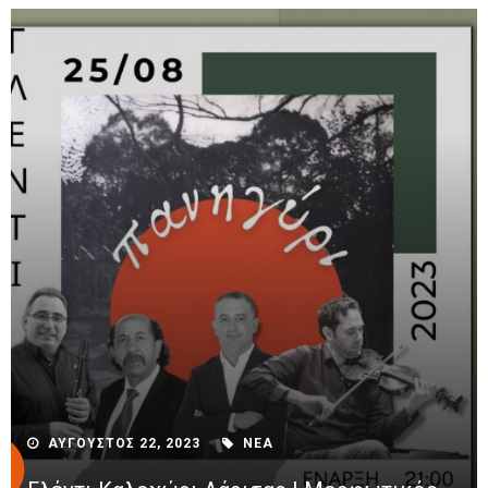
ΑΥΓΟΥΣΤΟΣ 22, 2023
ΝΕΑ