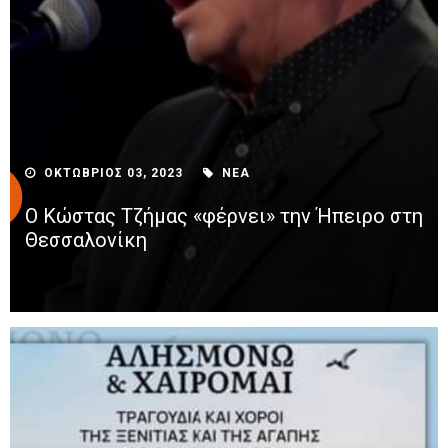
ΟΚΤΩΒΡΙΟΣ 03, 2023
ΝΕΑ
Ο Κώστας Τζήμας «φέρνει» την Ήπειρο στη
Θεσσαλονίκη