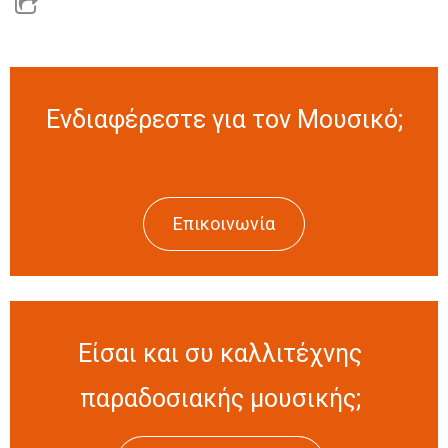
Ενδιαφέρεστε για τον Μουσικό;
Επικοινωνία
Είσαι και συ καλλιτέχνης
παραδοσιακής μουσικής;