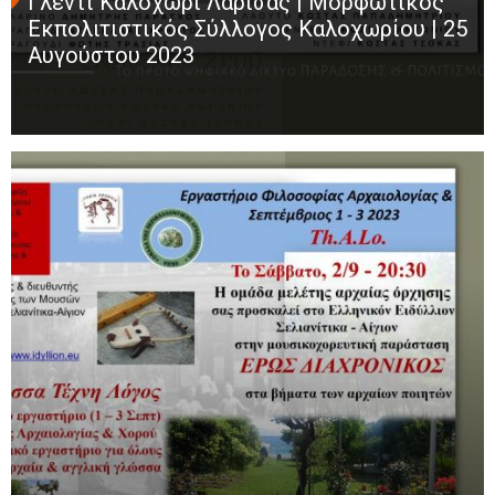
Γλέντι Καλοχώρι Λάρισας | Μορφωτικός
Εκπολιτιστικός Σύλλογος Καλοχωρίου | 25
Αυγούστου 2023