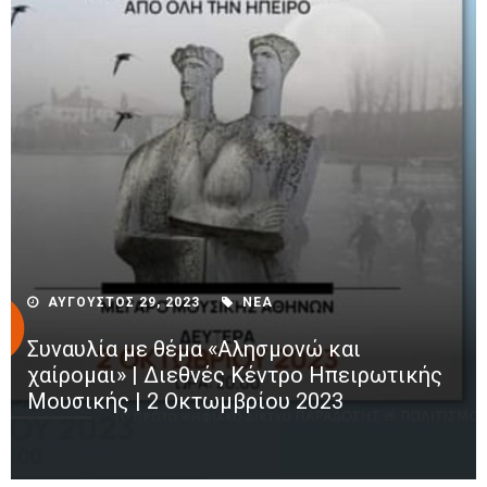
ΑΥΓΟΥΣΤΟΣ 29, 2023
ΝΕΑ
Συναυλία με θέμα «Αλησμονώ και
χαίρομαι» | Διεθνές Κέντρο Ηπειρωτικής
Μουσικής | 2 Οκτωμβρίου 2023