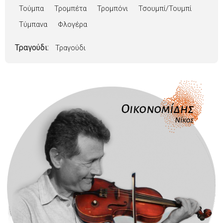
Τούμπα
Τρομπέτα
Τρομπόνι
Τσουμπί/Τουμπί
Τύμπανα
Φλογέρα
Τραγούδι:
Τραγούδι