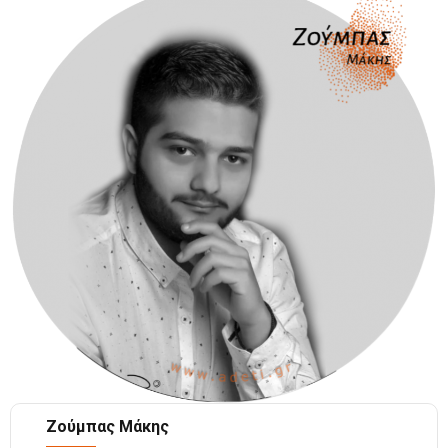
Ζούμπας Μάκης