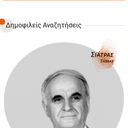
Δημοφιλείς Αναζητήσεις