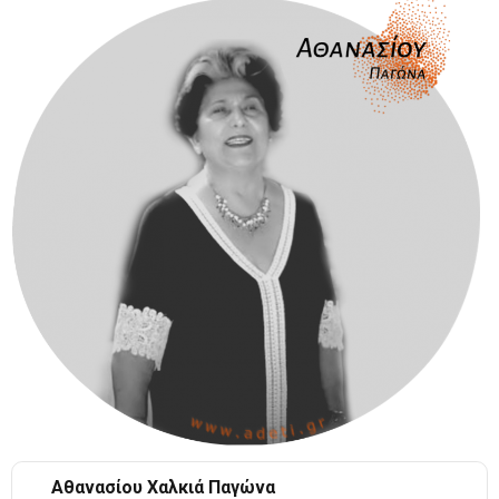
Αθανασίου Χαλκιά Παγώνα