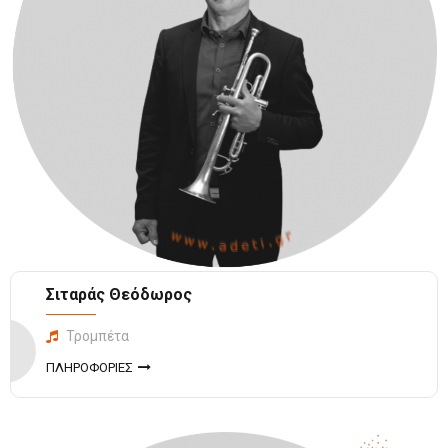
Σιταράς Θεόδωρος
Τρομπέτα
ΠΛΗΡΟΦΟΡΙΕΣ