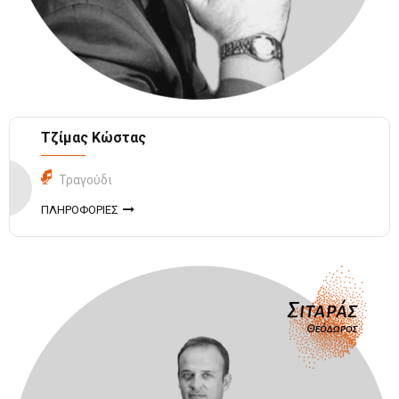
Τζίμας Κώστας
Τραγούδι
ΠΛΗΡΟΦΟΡΙΕΣ