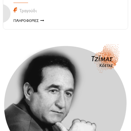
Τραγούδι
ΠΛΗΡΟΦΟΡΙΕΣ