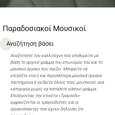
Παραδοσιακοί Μουσικοί
Αναζήτηση βάσει
Αναζητήστε τον καλλιτέχνη που επιθυμείτε με
βάση το αρχικό γράμμα του επωνύμου του και το
μουσικό όργανο που παίζει. Μπορείτε να
επιλέξτε ένα ή και περισσότερα μουσικά όργανα
ταυτόχρονα ή να δείτε όλους τους μουσικούς ανά
κατηγορία χωρίς να πατήσετε κάποιο γράμμα.
Επιλέγοντας την ετικέτα «Τραγούδι»
εμφανίζονται οι τραγουδιστές και οι
οργανοπαίκτες που έχουν δηλώσει ότι