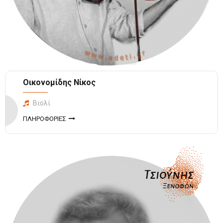
Οικονομίδης Νίκος
Βιολί
ΠΛΗΡΟΦΟΡΙΕΣ