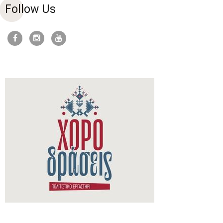
Follow Us