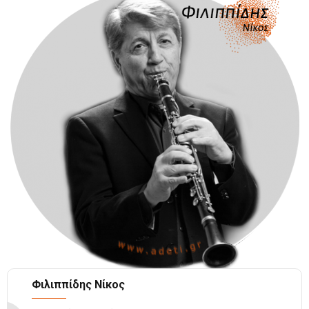
Φιλιππίδης Νίκος