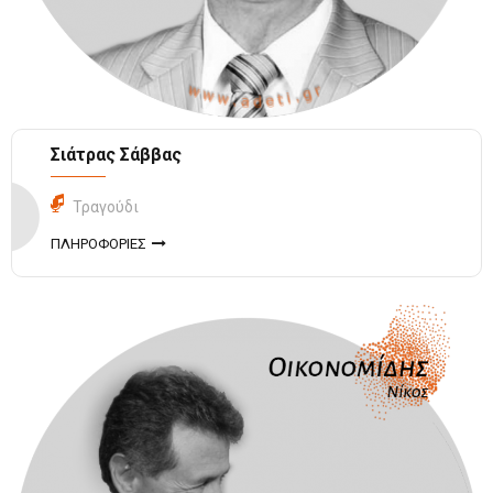
Σιάτρας Σάββας
Τραγούδι
ΠΛΗΡΟΦΟΡΙΕΣ