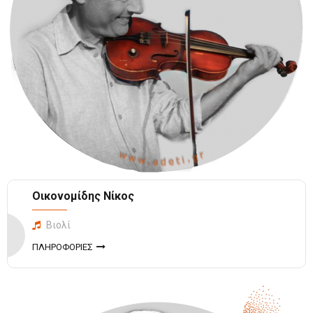
Οικονομίδης Νίκος
Βιολί
ΠΛΗΡΟΦΟΡΙΕΣ