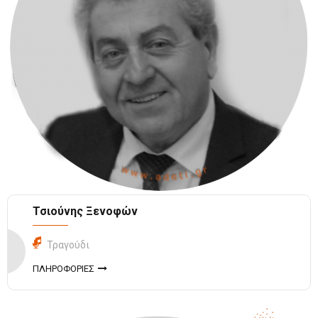
Τσιούνης Ξενοφών
Τραγούδι
ΠΛΗΡΟΦΟΡΙΕΣ