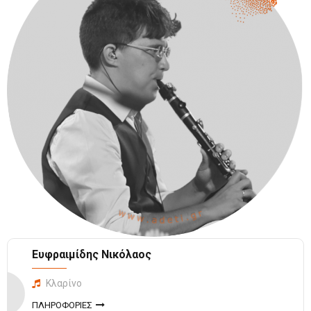
Ευφραιμίδης Νικόλαος
Κλαρίνο
ΠΛΗΡΟΦΟΡΙΕΣ