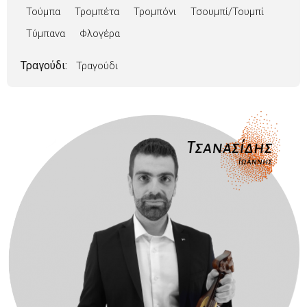
Τούμπα
Τρομπέτα
Τρομπόνι
Τσουμπί/Τουμπί
Τύμπανα
Φλογέρα
Τραγούδι:
Τραγούδι