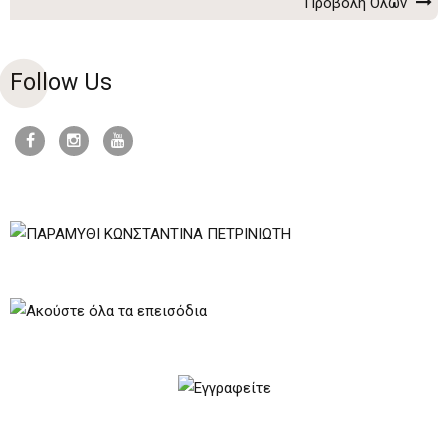
Προβολή Όλων
Follow Us