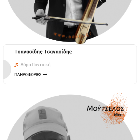
Τσανασίδης Τσανασίδης
Λύρα Ποντιακή
ΠΛΗΡΟΦΟΡΙΕΣ