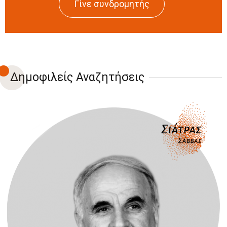
Γίνε συνδρομητής
Δημοφιλείς Αναζητήσεις