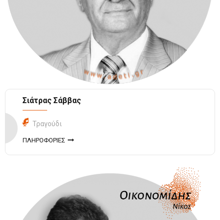
Σιάτρας Σάββας
Τραγούδι
ΠΛΗΡΟΦΟΡΙΕΣ