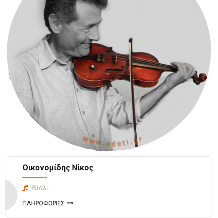
Οικονομίδης Νίκος
Βιολί
ΠΛΗΡΟΦΟΡΙΕΣ