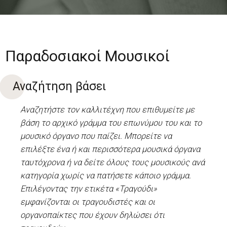
Παραδοσιακοί Μουσικοί
Αναζήτηση βάσει
Αναζητήστε τον καλλιτέχνη που επιθυμείτε με
βάση το αρχικό γράμμα του επωνύμου του και το
μουσικό όργανο που παίζει. Μπορείτε να
επιλέξτε ένα ή και περισσότερα μουσικά όργανα
ταυτόχρονα ή να δείτε όλους τους μουσικούς ανά
κατηγορία χωρίς να πατήσετε κάποιο γράμμα.
Επιλέγοντας την ετικέτα «Τραγούδι»
εμφανίζονται οι τραγουδιστές και οι
οργανοπαίκτες που έχουν δηλώσει ότι