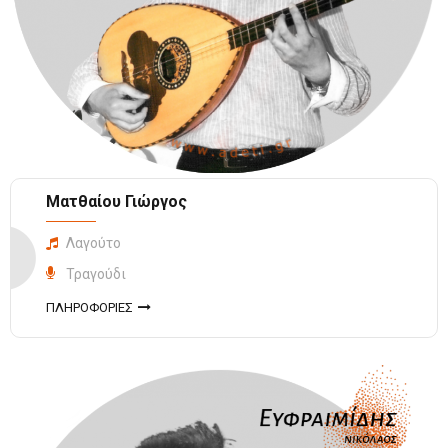
Ματθαίου Γιώργος
Λαγούτο
Τραγούδι
ΠΛΗΡΟΦΟΡΙΕΣ