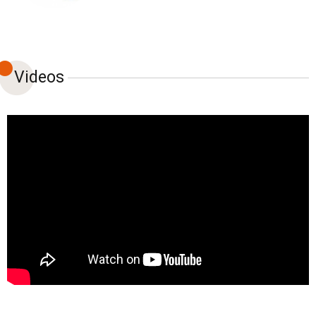
Videos