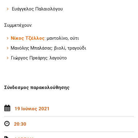
Ευάγγελος Παλαιολόγου
Συμμετέχουν:
Νίκος Τζέλλος
:
μαντολίνο, ούτι
Μανόλης Μπαλάσας: βιολί, τραγούδι
Γιώργος Πρεάρης: λαγούτο
Σύνδεσμος παρακολούθησης
19 Ιούνιος 2021
20:30