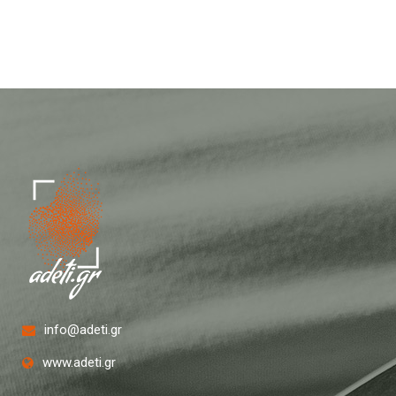
info@adeti.gr
www.adeti.gr