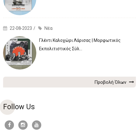
22-08-2023
Νέα
Γλέντι Καλοχώρι Λάρισας | Μορφωτικός
Εκπολιτιστικός Σύλ...
Προβολή Όλων
Follow Us