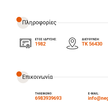
Πληροφορίες
ΕΤΟΣ ΙΔΡΥΣΗΣ:
ΔΙΕΥΘΥΝΣΗ:
1982
ΤΚ 56430
Επικοινωνία
ΤΗΛΕΦΩΝΟ:
E-MAIL:
6983939693
info@ne