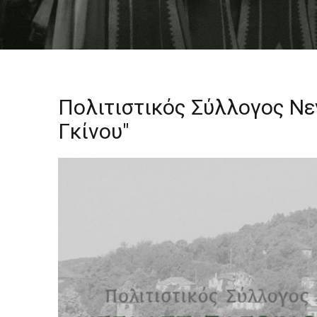
Πολιτιστικός Σύλλογος Ν
Γκίνου"