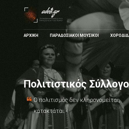
ΑΡΧΙΚΗ
ΠΑΡΑΔΟΣΙΑΚΟΙ ΜΟΥΣΙΚΟΙ
ΧΟΡΟΔΙΔ
Πολιτιστικός Σύλλογο
Ο πολιτισμός δεν κληρονομείται,
κατακτάται.<