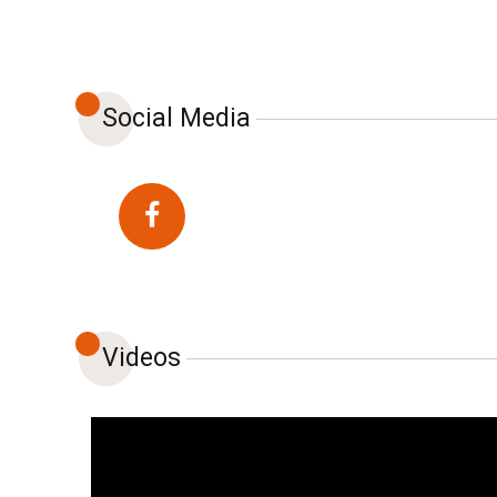
Social Media
Videos