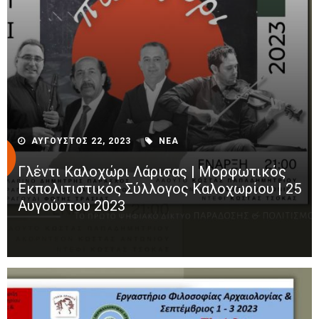
ΑΥΓΟΥΣΤΟΣ 22, 2023
ΝΕΑ
Γλέντι Καλοχώρι Λάρισας | Μορφωτικός
Εκπολιτιστικός Σύλλογος Καλοχωρίου | 25
Αυγούστου 2023