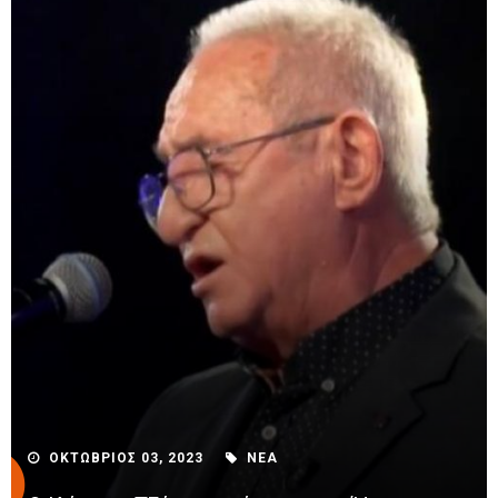
ΟΚΤΩΒΡΙΟΣ 03, 2023
ΝΕΑ