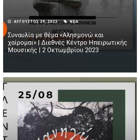
ΑΥΓΟΥΣΤΟΣ 29, 2023
ΝΕΑ
Συναυλία με θέμα «Αλησμονώ και
χαίρομαι» | Διεθνές Κέντρο Ηπειρωτικής
Μουσικής | 2 Οκτωμβρίου 2023