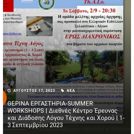
ΑΥΓΟΥΣΤΟΣ 17, 2023
ΝΕΑ
ΘΕΡΙΝΑ ΕΡΓΑΣΤΗΡΙΑ-SUMMER
WORKSHOPS | Διεθνές Κέντρο Έρευνας
και Διάδοσης Λόγου Τέχνης και Χορού | 1-
3 Σεπτεμβρίου 2023