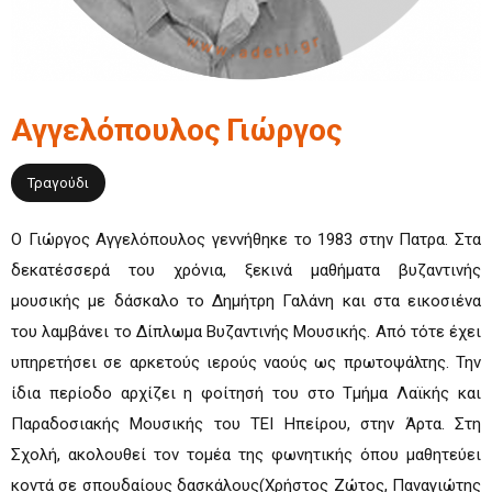
Αγγελόπουλος
Γιώργος
Τραγούδι
Ο Γιώργος Αγγελόπουλος γεννήθηκε το 1983 στην Πατρα. Στα
δεκατέσσερά του χρόνια, ξεκινά μαθήματα βυζαντινής
μουσικής με δάσκαλο το Δημήτρη Γαλάνη και στα εικοσιένα
του λαμβάνει το Δίπλωμα Βυζαντινής Μουσικής. Από τότε έχει
υπηρετήσει σε αρκετούς ιερούς ναούς ως πρωτοψάλτης. Την
ίδια περίοδο αρχίζει η φοίτησή του στο Τμήμα Λαϊκής και
Παραδοσιακής Μουσικής του ΤΕΙ Ηπείρου, στην Άρτα. Στη
Σχολή, ακολουθεί τον τομέα της φωνητικής όπου μαθητεύει
κοντά σε σπουδαίους δασκάλους(Χρήστος Ζώτος, Παναγιώτης