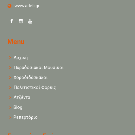
www.adeti.gr
Menu
Αρχική
Παραδοσιακοί Μουσικοί
Χοροδιδάσκαλοι
Πολιτιστικοί Φορείς
Ατζέντα
Blog
Ρεπερτόριο