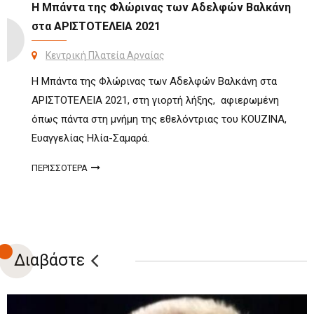
Η Μπάντα της Φλώρινας των Αδελφών Βαλκάνη
στα ΑΡΙΣΤΟΤΕΛΕΙΑ 2021
Κεντρική Πλατεία Αρναίας
Η Μπάντα της Φλώρινας των Αδελφών Βαλκάνη στα
ΑΡΙΣΤΟΤΕΛΕΙΑ 2021, στη γιορτή λήξης, αφιερωμένη
όπως πάντα στη μνήμη της εθελόντριας του KOUZINA,
Ευαγγελίας Ηλία-Σαμαρά.
ΠΕΡΙΣΣΟΤΕΡΑ
Διαβάστε