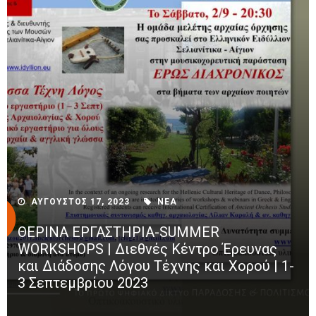
ΑΥΓΟΥΣΤΟΣ 17, 2023
ΝΕΑ
ΘΕΡΙΝΑ ΕΡΓΑΣΤΗΡΙΑ-SUMMER
WORKSHOPS | Διεθνές Κέντρο Έρευνας
και Διάδοσης Λόγου Τέχνης και Χορού | 1-
3 Σεπτεμβρίου 2023