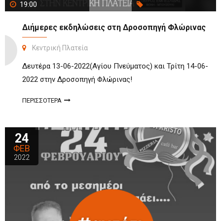
19:00
Διήμερες εκδηλώσεις στη Δροσοπηγή Φλώρινας
Κεντρική Πλατεία
Δευτέρα 13-06-2022(Αγίου Πνεύματος) και Τρίτη 14-06-
2022 στην Δροσοπηγή Φλώρινας!
ΠΕΡΙΣΣΟΤΕΡΑ
24
ΦΕΒ
2022