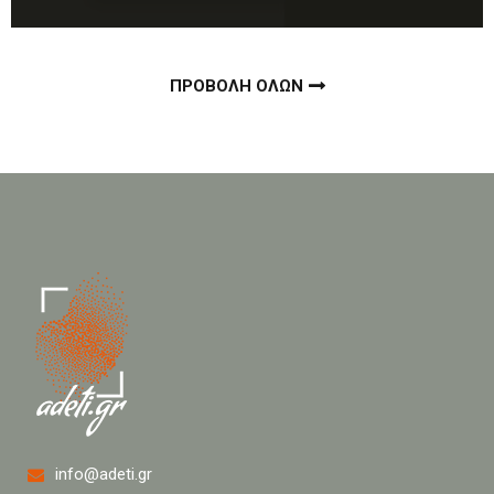
ΠΡΟΒΟΛΗ ΟΛΩΝ
info@adeti.gr