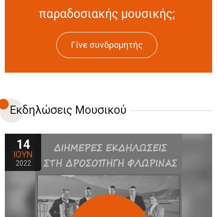
παραδοσιακής μουσικής;
Γίνε συνδρομητής
Εκδηλώσεις Μουσικού
14
ΙΟΥΝ
2022