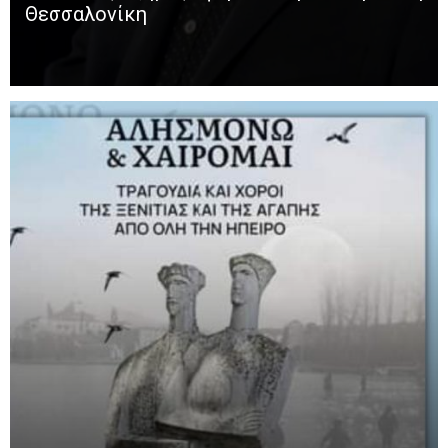
Θεσσαλονίκη