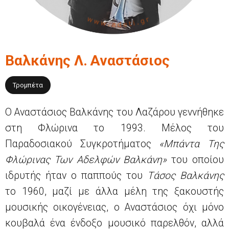
Βαλκάνης Λ.
Αναστάσιος
Τρομπέτα
Ο Αναστάσιος Βαλκάνης του Λαζάρου γεννήθηκε
στη Φλώρινα το 1993. Μέλος του
Παραδοσιακού Συγκροτήματος
«Μπάντα Της
Φλώρινας Των Αδελφών Βαλκάνη»
του οποίου
ιδρυτής ήταν ο παππούς του
Τάσος Βαλκάνης
το 1960, μαζί με άλλα μέλη της ξακουστής
μουσικής οικογένειας, ο Αναστάσιος όχι μόνο
κουβαλά ένα ένδοξο μουσικό παρελθόν, αλλά