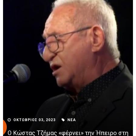
ΟΚΤΩΒΡΙΟΣ 03, 2023
ΝΕΑ
Ο Κώστας Τζήμας «φέρνει» την Ήπειρο στη