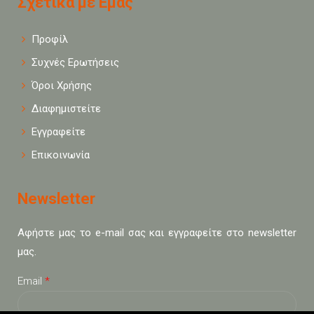
Σχετικά με Εμάς
Προφίλ
Συχνές Ερωτήσεις
Όροι Χρήσης
Διαφημιστείτε
Εγγραφείτε
Επικοινωνία
Newsletter
Αφήστε μας το e-mail σας και εγγραφείτε στο newsletter
μας.
Email
*