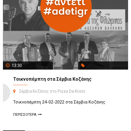
13:30
Τσικνοπέμπτη στα Σέρβια Κοζάνης
Σέρβια Κοζάνης στο Pizza Da Kristo
Τσικνοπέμπτη 24-02-2022 στα Σέρβια Κοζάνης
ΠΕΡΙΣΣΟΤΕΡΑ