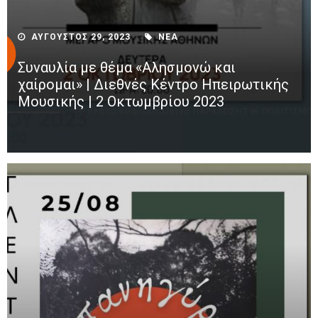
ΑΥΓΟΥΣΤΟΣ 29, 2023
ΝΕΑ
Συναυλία με θέμα «Αλησμονώ και
χαίρομαι» | Διεθνές Κέντρο Ηπειρωτικής
Μουσικής | 2 Οκτωμβρίου 2023