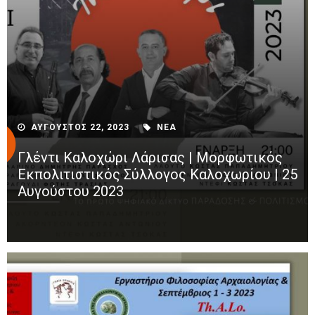
ΑΥΓΟΥΣΤΟΣ 22, 2023
ΝΕΑ
Γλέντι Καλοχώρι Λάρισας | Μορφωτικός
Εκπολιτιστικός Σύλλογος Καλοχωρίου | 25
Αυγούστου 2023