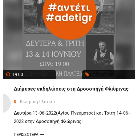
19:00
Διήμερες εκδηλώσεις στη Δροσοπηγή Φλώρινας
Κεντρική Πλατεία
Δευτέρα 13-06-2022(Αγίου Πνεύματος) και Τρίτη 14-06-
2022 στην Δροσοπηγή Φλώρινας!
ΠΕΡΙΣΣΟΤΕΡΑ