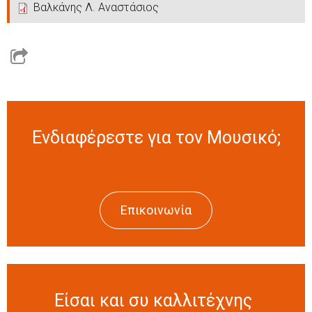
Βαλκάνης Λ. Αναστάσιος
Ενδιαφέρεστε για τον Μουσικό;
Επικοινωνία
Είσαι και συ καλλιτέχνης