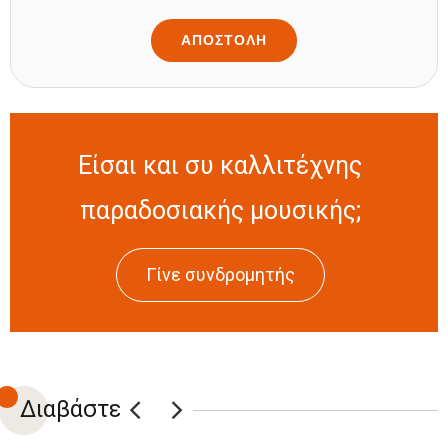
Είσαι και συ καλλιτέχνης
παραδοσιακής μουσικής;
Γίνε συνδρομητής
Διαβάστε