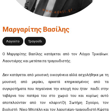
Μαργαρίτης
Βασίλης
Λαγούτο
Τραγούδι
Ο Μαργαρίτης Βασίλης κατάγεται από τον Λόγγο Τρικάλων.
Λαουτιέρης και μετέπειτα τραγουδιστής.
Δεν κατάγεται από μουσική οικογένεια αλλά ασχολήθηκε με τη
μουσική από μεράκι, αρκετά επηρεασμένος από τα
συγκροτήματα που πηγαίνανε την εποχή που ήταν παιδί στην
ταβέρνα του πατέρα του στο χωριό του και κυρίως αυτό
αποτελούνταν από τον κλαριντζή Σωτήρη Σγούρο, τον
βιολιστή Νίκο Μπιτέλη και τον λαουτιέρη-τραγουδιστή Κώστα