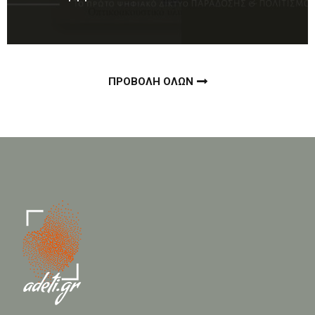
ΠΡΟΒΟΛΗ ΟΛΩΝ