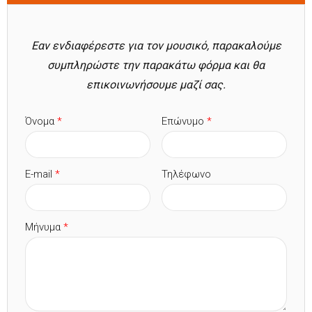
Εαν ενδιαφέρεστε για τον μουσικό, παρακαλούμε
συμπληρώστε την παρακάτω φόρμα και θα
επικοινωνήσουμε μαζί σας.
Όνομα
*
Επώνυμο
*
E-mail
*
Τηλέφωνο
Μήνυμα
*