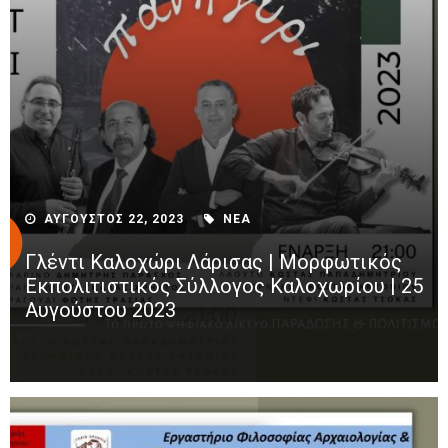
ΑΥΓΟΥΣΤΟΣ 22, 2023
ΝΕΑ
Γλέντι Καλοχώρι Λάρισας | Μορφωτικός
Εκπολιτιστικός Σύλλογος Καλοχωρίου | 25
Αυγούστου 2023