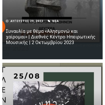
ΑΥΓΟΥΣΤΟΣ 29, 2023
ΝΕΑ
Συναυλία με θέμα «Αλησμονώ και
χαίρομαι» | Διεθνές Κέντρο Ηπειρωτικής
Μουσικής | 2 Οκτωμβρίου 2023