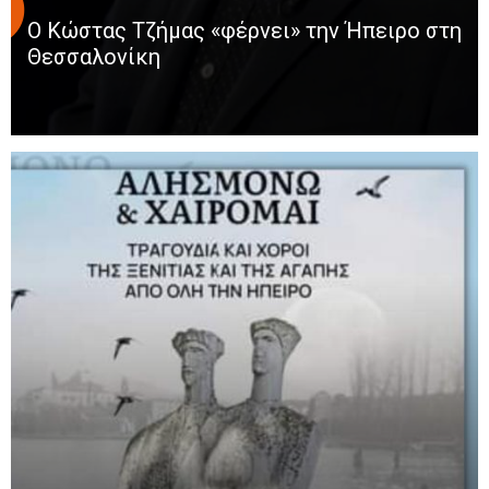
Ο Κώστας Τζήμας «φέρνει» την Ήπειρο στη
Θεσσαλονίκη