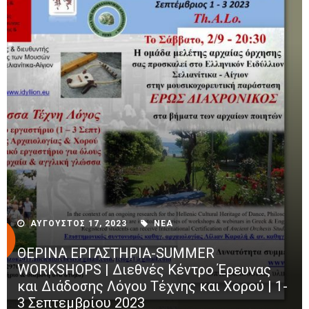
ΑΥΓΟΥΣΤΟΣ 17, 2023
ΝΕΑ
ΘΕΡΙΝΑ ΕΡΓΑΣΤΗΡΙΑ-SUMMER
WORKSHOPS | Διεθνές Κέντρο Έρευνας
και Διάδοσης Λόγου Τέχνης και Χορού | 1-
3 Σεπτεμβρίου 2023