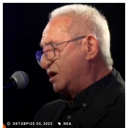
ΟΚΤΩΒΡΙΟΣ 03, 2023
ΝΕΑ