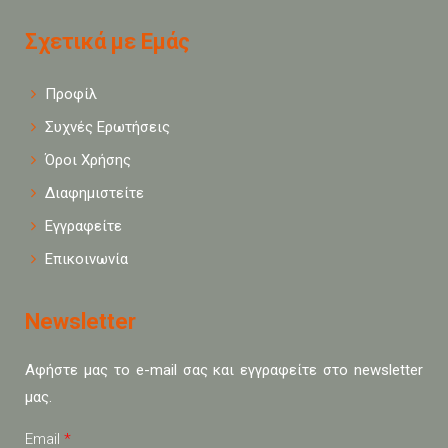
Σχετικά με Εμάς
Προφίλ
Συχνές Ερωτήσεις
Όροι Χρήσης
Διαφημιστείτε
Εγγραφείτε
Επικοινωνία
Newsletter
Αφήστε μας το e-mail σας και εγγραφείτε στο newsletter
μας.
Email
*