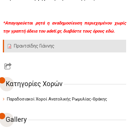
*Απαγορεύεται ρητά η αναδημοσίευση περιεχομένου χωρίς
την γραπτή άδεια του adeti.gr, διαβάστε τους όρους
εδώ.
Πραντσίδης Γιάννης
Κατηγορίες Χορών
Παραδοσιακοί Χοροί Ανατολικής Ρωμυλίας-Θράκης
Gallery