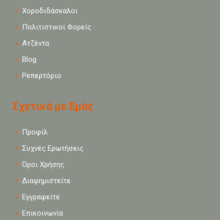
Χοροδιδάσκαλοι
Πολιτιστικοί Φορείς
Ατζέντα
Blog
Ρεπερτόριο
Σχετικά με Εμάς
Προφίλ
Συχνές Ερωτήσεις
Όροι Χρήσης
Διαφημιστείτε
Εγγραφείτε
Επικοινωνία