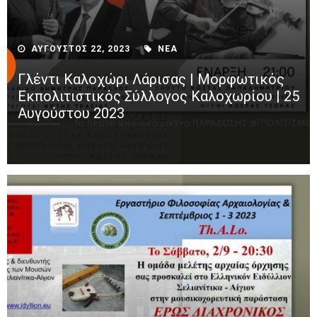
ΑΥΓΟΥΣΤΟΣ 22, 2023
ΝΕΑ
Γλέντι Καλοχώρι Λάρισας | Μορφωτικός
Εκπολιτιστικός Σύλλογος Καλοχωρίου | 25
Αυγούστου 2023