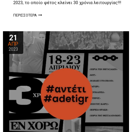
2023, το οποίο φέτος κλείνει 30 χρόνια λειτουργίας!!!
ΠΕΡΙΣΣΟΤΕΡΑ
21
ΑΠΡ
2023