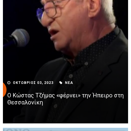
ΟΚΤΩΒΡΙΟΣ 03, 2023
ΝΕΑ
Ο Κώστας Τζήμας «φέρνει» την Ήπειρο στη
Θεσσαλονίκη