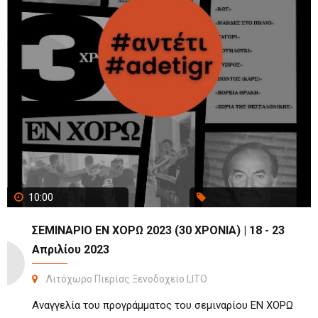
10:00
ΣΕΜΙΝΑΡΙΟ ΕΝ ΧΟΡΩ 2023 (30 ΧΡΟΝΙΑ) | 18 - 23
Απριλίου 2023
Λιτόχωρο Πιερίας Ξενοδοχείο LITO
Αναγγελία του προγράμματος του σεμιναρίου ΕΝ ΧΟΡΩ