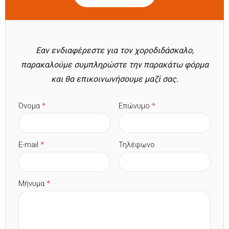
Εαν ενδιαφέρεστε για τον χοροδιδάσκαλο,
παρακαλούμε συμπληρώστε την παρακάτω φόρμα
και θα επικοινωνήσουμε μαζί σας.
Όνομα
*
Επώνυμο
*
E-mail
*
Τηλέφωνο
Μήνυμα
*