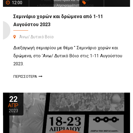
12:00
Σεμινάριο χορών και δρώμενα από 1-11
Αυγούστου 2023
Άνω/ Δυτικό Βοϊο
Διεξαγωγή σεμιαρίου με θέμα '' Σεμινάριο χορών και
δρώμενα, στο 'Ανω/ Δυτικό Βόιο στις 1-11 Αυγούστου
2023.
ΠΕΡΙΣΣΟΤΕΡΑ
22
ΑΠΡ
2023