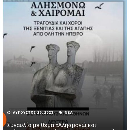
ΑΥΓΟΥΣΤΟΣ 29, 2023
ΝΕΑ
Συναυλία με θέμα «Αλησμονώ και