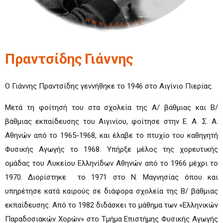
Πραντσίδης
Γιάννης
Ο Γιάννης Πραντσίδης γεννήθηκε το 1946 στο Αιγίνιο Πιερίας.
Μετά τη φοίτησή του στα σχολεία της Α/ βάθμιας και Β/
βάθμιας εκπαίδευσης του Αιγινίου, φοίτησε στην Ε. Α. Σ. Α.
Αθηνών από το 1965-1968, και έλαβε το πτυχίο του καθηγητή
Φυσικής Αγωγής το 1968. Υπήρξε μέλος της χορευτικής
ομάδας του Λυκείου Ελληνίδων Αθηνών από το 1966 μέχρι το
1970. Διορίστηκε το 1971 στο Ν. Μαγνησίας όπου και
υπηρέτησε κατά καιρούς σε διάφορα σχολεία της Β/ βάθμιας
εκπαίδευσης. Από το 1982 διδάσκει το μάθημα των «Ελληνικών
Παραδοσιακών Χορών» στο Τμήμα Επιστήμης Φυσικής Αγωγής