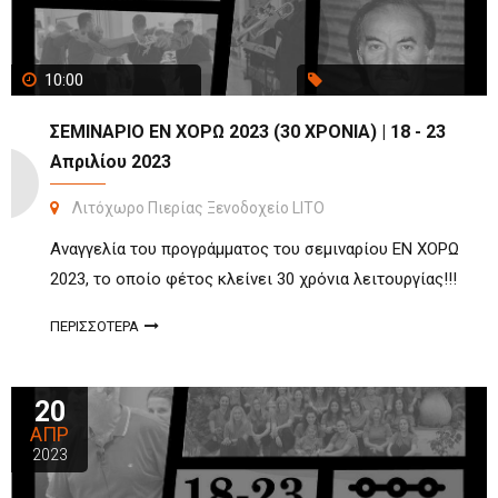
10:00
ΣΕΜΙΝΑΡΙΟ ΕΝ ΧΟΡΩ 2023 (30 ΧΡΟΝΙΑ) | 18 - 23
Απριλίου 2023
Λιτόχωρο Πιερίας Ξενοδοχείο LITO
Αναγγελία του προγράμματος του σεμιναρίου ΕΝ ΧΟΡΩ
2023, το οποίο φέτος κλείνει 30 χρόνια λειτουργίας!!!
ΠΕΡΙΣΣΟΤΕΡΑ
20
ΑΠΡ
2023