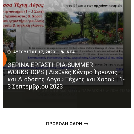
ΑΥΓΟΥΣΤΟΣ 17, 2023
ΝΕΑ
ΘΕΡΙΝΑ ΕΡΓΑΣΤΗΡΙΑ-SUMMER
WORKSHOPS | Διεθνές Κέντρο Έρευνας
και Διάδοσης Λόγου Τέχνης και Χορού | 1-
3 Σεπτεμβρίου 2023
ΠΡΟΒΟΛΗ ΟΛΩΝ