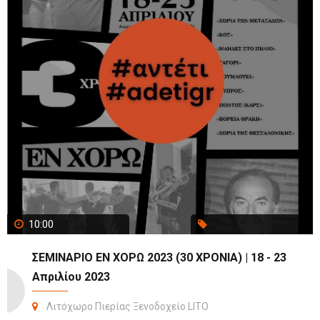
10:00
ΣΕΜΙΝΑΡΙΟ ΕΝ ΧΟΡΩ 2023 (30 ΧΡΟΝΙΑ) | 18 - 23
Απριλίου 2023
Λιτόχωρο Πιερίας Ξενοδοχείο LITO